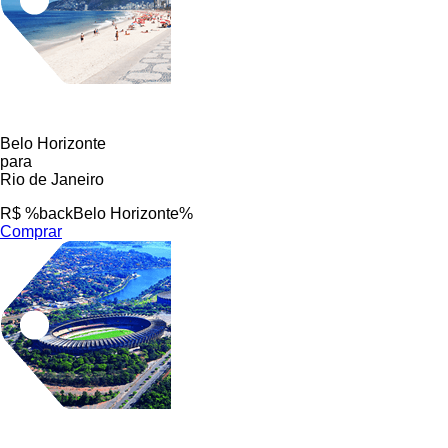
Belo Horizonte
para
Rio de Janeiro
R$ %backBelo Horizonte%
Comprar