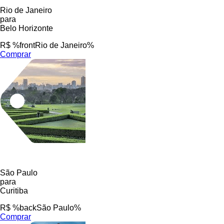
Rio de Janeiro
para
Belo Horizonte
R$ %frontRio de Janeiro%
Comprar
São Paulo
para
Curitiba
R$ %backSão Paulo%
Comprar