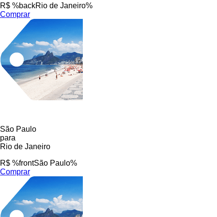
R$ %backRio de Janeiro%
Comprar
São Paulo
para
Rio de Janeiro
R$ %frontSão Paulo%
Comprar