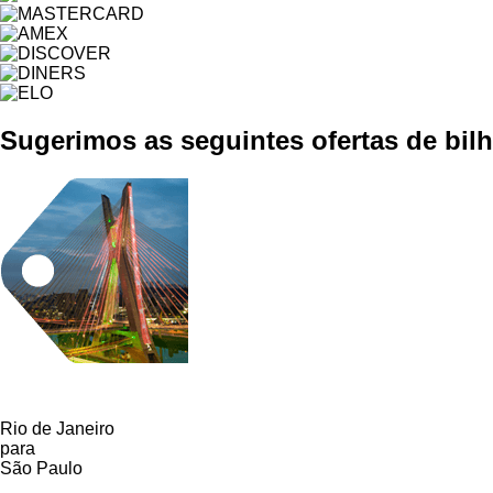
Sugerimos as seguintes ofertas de bilh
Rio de Janeiro
para
São Paulo