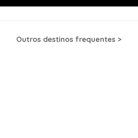
Outros destinos frequentes >