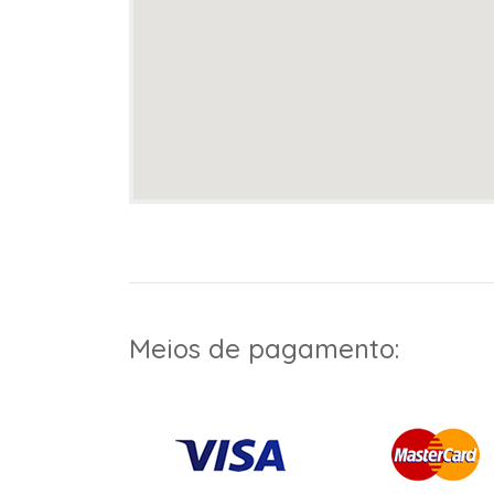
Meios de pagamento: