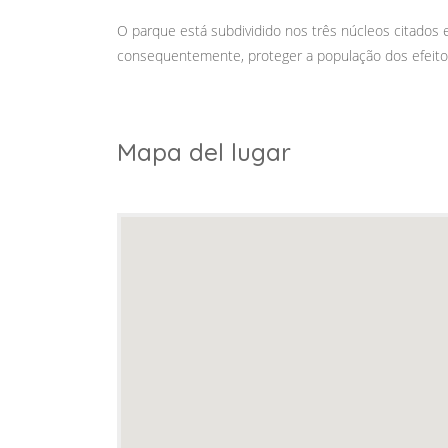
O parque está subdividido nos três núcleos citados e 
consequentemente, proteger a população dos efeito
Mapa del lugar