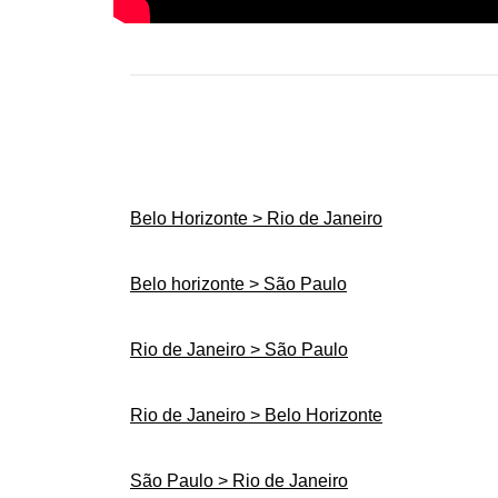
Belo Horizonte > Rio de Janeiro
Belo horizonte > São Paulo
Rio de Janeiro > São Paulo
Rio de Janeiro > Belo Horizonte
São Paulo > Rio de Janeiro