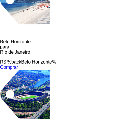
Belo Horizonte
para
Rio de Janeiro
R$ %backBelo Horizonte%
Comprar