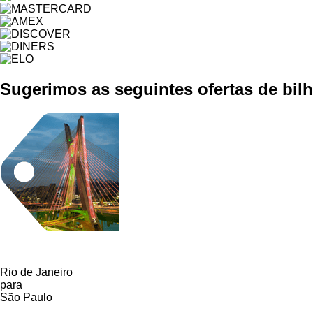
Sugerimos as seguintes ofertas de bilh
Rio de Janeiro
para
São Paulo