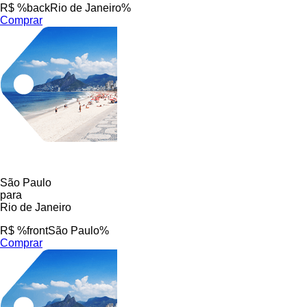
R$ %backRio de Janeiro%
Comprar
São Paulo
para
Rio de Janeiro
R$ %frontSão Paulo%
Comprar