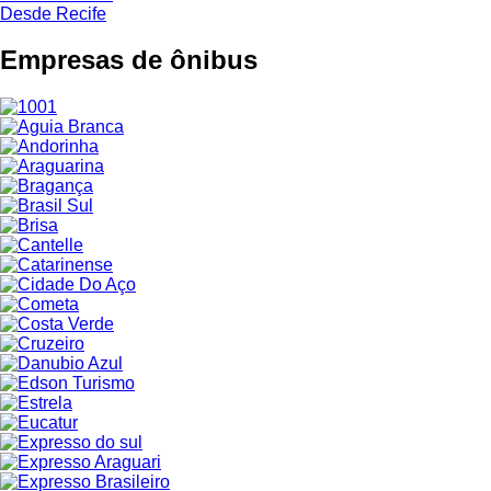
Desde Recife
Empresas de ônibus