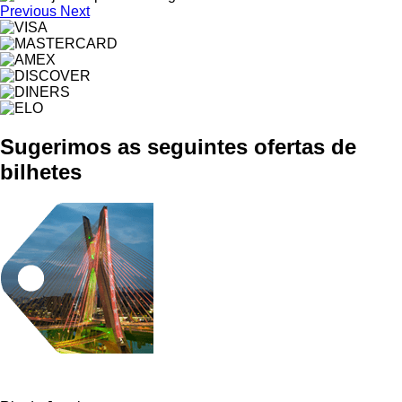
Previous
Next
Sugerimos as seguintes ofertas de
bilhetes