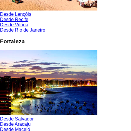
Desde Lençóis
Desde Recife
Desde Vitória
Desde Rio de Janeiro
Fortaleza
Desde Salvador
Desde Aracaju
Desde Maceió