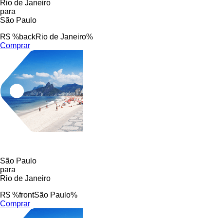
Rio de Janeiro
para
São Paulo
R$ %backRio de Janeiro%
Comprar
São Paulo
para
Rio de Janeiro
R$ %frontSão Paulo%
Comprar