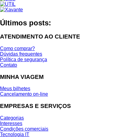
Últimos posts:
ATENDIMENTO AO CLIENTE
Como comprar?
Dúvidas frequentes
Política de segurança
Contato
MINHA VIAGEM
Meus bilhetes
Cancelamento on-line
EMPRESAS E SERVIÇOS
Categorias
Interesses
Condições comerciais
Tecnologia IT