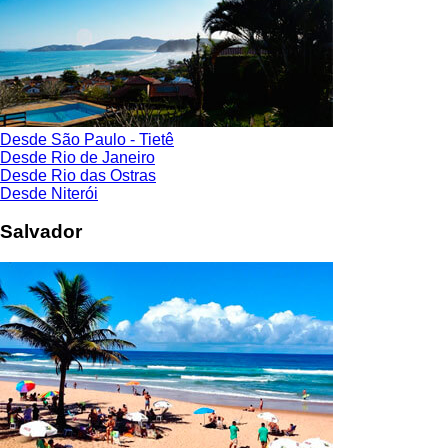
Desde São Paulo - Tietê
Desde Rio de Janeiro
Desde Rio das Ostras
Desde Niterói
Salvador