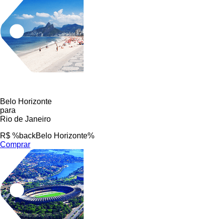
Belo Horizonte
para
Rio de Janeiro
R$ %backBelo Horizonte%
Comprar