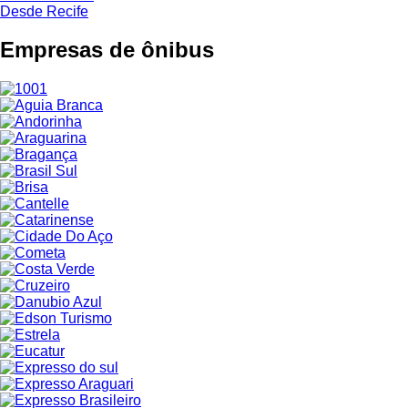
Desde Recife
Empresas de ônibus