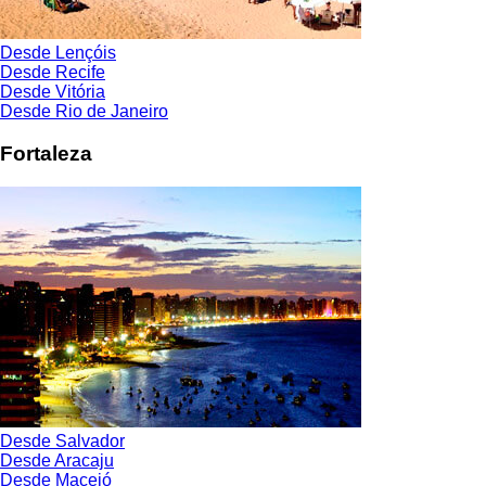
Desde Lençóis
Desde Recife
Desde Vitória
Desde Rio de Janeiro
Fortaleza
Desde Salvador
Desde Aracaju
Desde Maceió