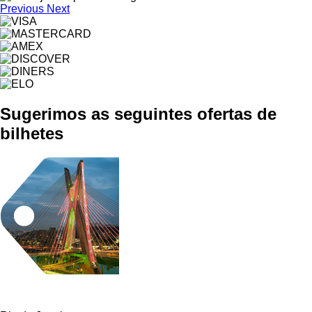
Previous
Next
Sugerimos as seguintes ofertas de
bilhetes