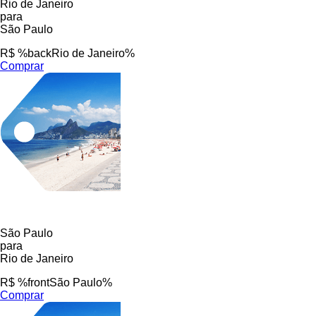
Rio de Janeiro
para
São Paulo
R$ %backRio de Janeiro%
Comprar
São Paulo
para
Rio de Janeiro
R$ %frontSão Paulo%
Comprar