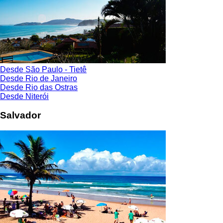
Desde São Paulo - Tietê
Desde Rio de Janeiro
Desde Rio das Ostras
Desde Niterói
Salvador