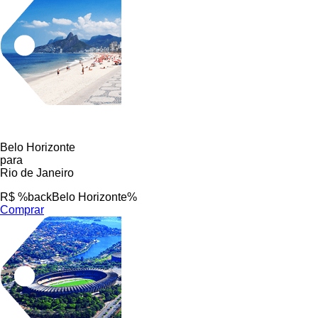
Belo Horizonte
para
Rio de Janeiro
R$ %backBelo Horizonte%
Comprar