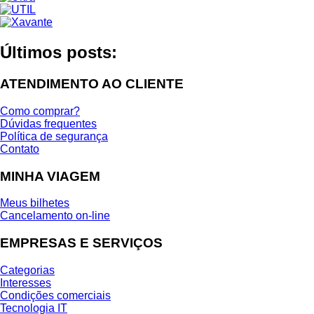
Últimos posts:
ATENDIMENTO AO CLIENTE
Como comprar?
Dúvidas frequentes
Política de segurança
Contato
MINHA VIAGEM
Meus bilhetes
Cancelamento on-line
EMPRESAS E SERVIÇOS
Categorias
Interesses
Condições comerciais
Tecnologia IT